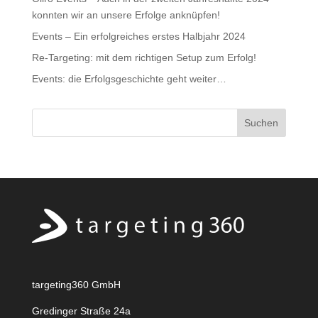
konnten wir an unsere Erfolge anknüpfen!
Events – Ein erfolgreiches erstes Halbjahr 2024
Re-Targeting: mit dem richtigen Setup zum Erfolg!
Events: die Erfolgsgeschichte geht weiter…
targeting360 GmbH
Gredinger Straße 24a