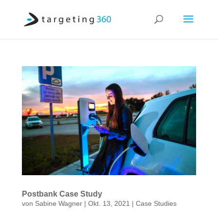
Postbank Case Study
von
Sabine Wagner
|
Okt. 13, 2021
|
Case Studies